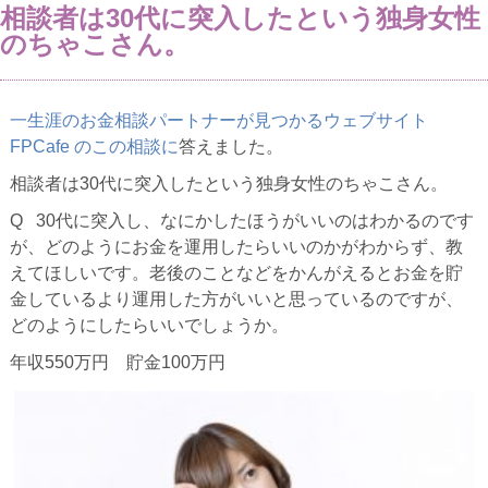
相談者は30代に突入したという独身女性
のちゃこさん。
一生涯のお金相談パートナーが見つかるウェブサイト
FPCafe のこの相談に
答えました。
相談者は30代に突入したという独身女性のちゃこさん。
Q 30代に突入し、なにかしたほうがいいのはわかるのです
が、どのようにお金を運用したらいいのかがわからず、教
えてほしいです。老後のことなどをかんがえるとお金を貯
金しているより運用した方がいいと思っているのですが、
どのようにしたらいいでしょうか。
年収550万円 貯金100万円