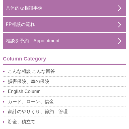
具体的な相談事例
FP相談の流れ
相談を予約 Appointment
Column Category
こんな相談 こんな回答
損害保険、車の保険
English Column
カード、ローン、借金
家計のやりくり、節約、管理
貯金、積立て