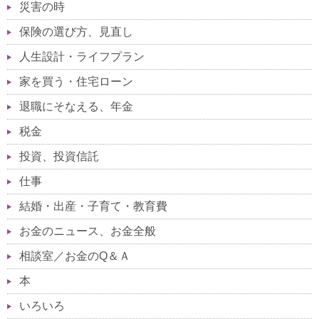
災害の時
保険の選び方、見直し
人生設計・ライフプラン
家を買う・住宅ローン
退職にそなえる、年金
税金
投資、投資信託
仕事
結婚・出産・子育て・教育費
お金のニュース、お金全般
相談室／お金のQ＆Ａ
本
いろいろ