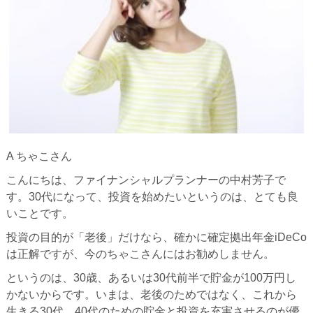
A ちゃこさん
こんにちは、ファイナンシャルプランナーの中村芳子で
す。30代になって、投資を始めたいというのは、とても良
いことです。
投資の目的が「老後」だけなら、確かに確定拠出年金iDeCo
は正解ですが、今のちゃこさんにはお勧めしません。
というのは、30歳、あるいは30代前半で貯金が100万円し
かないからです。いまは、老後のためではなく、これから
生きる30代、40代のための貯金と投資を充実させるのが優