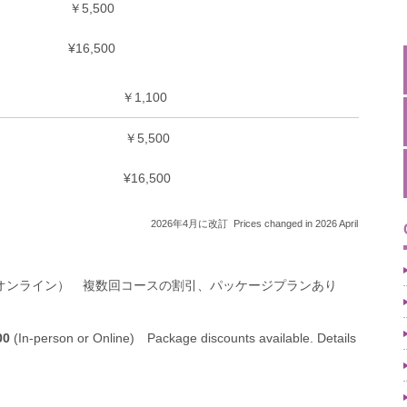
￥5,500
¥16,500
￥1,100
￥5,500
¥16,500
2026年4月に改訂 Prices changed in 2026 April
オンライン） 複数回コースの割引、パッケージプランあり
00
(In-person or Online) Package discounts available. Details