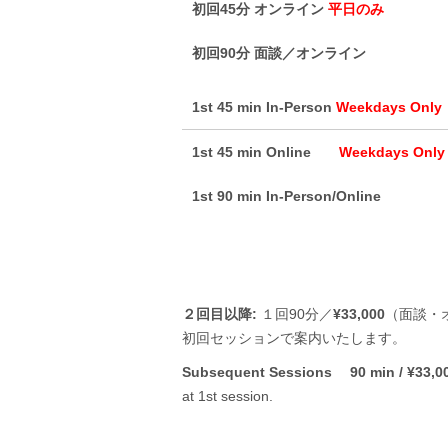
初回45分 オンライン
平日のみ
初回90分 面談／オンライン
1st 45 min In-Person
Weekdays Only
1st 45 min Online
Weekdays Only
1st 90 min In-Person/Online
２回目以降:
１回90分／
¥33,000
（面談・
初回セッションで案内いたします。
Subsequent Sessions
90 min / ¥33,0
at 1st session.