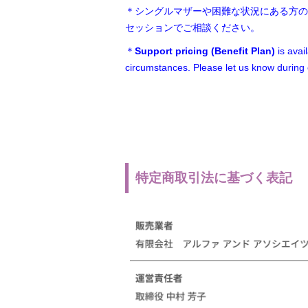
＊シングルマザーや困難な状況にある方の
セッションでご相談ください。
＊
Support pricing (Benefit Plan)
is avai
circumstances. Please let us know during o
特定商取引法に基づく表記