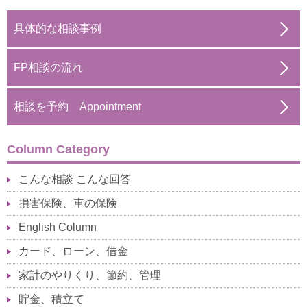
具体的な相談事例
FP相談の流れ
相談を予約 Appointment
Column Category
こんな相談 こんな回答
損害保険、車の保険
English Column
カード、ローン、借金
家計のやりくり、節約、管理
貯金、積立て