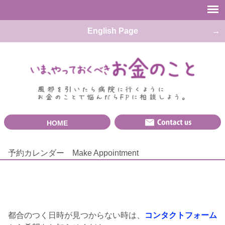
English Page
HOME
予約カレンダー Make Appointment
都合のつく日時が見つからない時は、
コンタクトフォーム