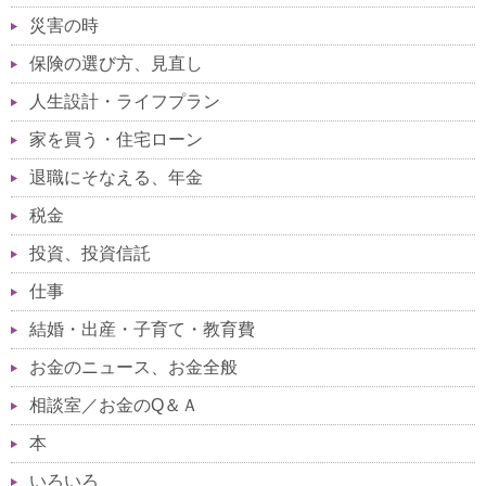
災害の時
保険の選び方、見直し
人生設計・ライフプラン
家を買う・住宅ローン
退職にそなえる、年金
税金
投資、投資信託
仕事
結婚・出産・子育て・教育費
お金のニュース、お金全般
相談室／お金のQ＆Ａ
本
いろいろ