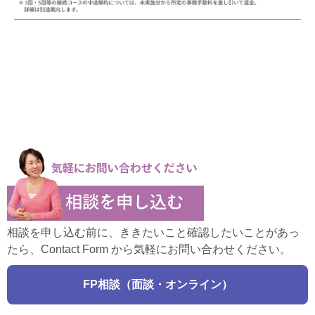
相談を申し込む前に、ききたいこと確認したいことがあっ
たら、Contact Form から気軽にお問い合わせください。
FP相談（面談・オンライン）