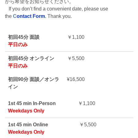
から希望をお知らせください。
If you don’t find a convenient date, please use
the
C
ontact Form
.
Thank you.
初回45分 面談
￥1,100
平日のみ
初回45分 オンライン
￥5,500
平日のみ
初回90分 面談／オンラ
¥16,500
イン
1st 45 min In-Person
￥1,100
Weekdays Only
1st 45 min Online
￥5,500
Weekdays Only