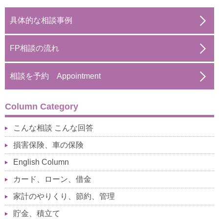
具体的な相談事例
FP相談の流れ
相談を予約 Appointment
Column Category
こんな相談 こんな回答
損害保険、車の保険
English Column
カード、ローン、借金
家計のやりくり、節約、管理
貯金、積立て