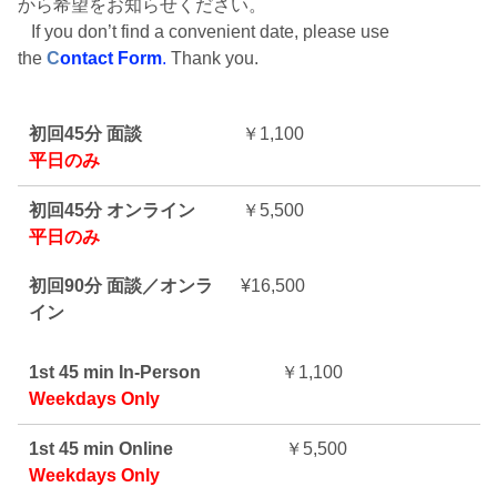
から希望をお知らせください。
If you don’t find a convenient date, please use
the
C
ontact Form
.
Thank you.
初回45分 面談
￥1,100
平日のみ
初回45分 オンライン
￥5,500
平日のみ
初回90分 面談／オンラ
¥16,500
イン
1st 45 min In-Person
￥1,100
Weekdays Only
1st 45 min Online
￥5,500
Weekdays Only