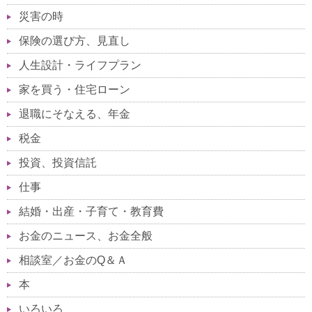
災害の時
保険の選び方、見直し
人生設計・ライフプラン
家を買う・住宅ローン
退職にそなえる、年金
税金
投資、投資信託
仕事
結婚・出産・子育て・教育費
お金のニュース、お金全般
相談室／お金のQ＆Ａ
本
いろいろ