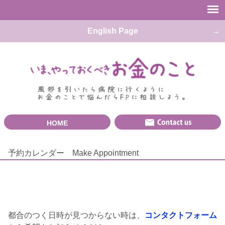
English Page
HOME
予約カレンダー Make Appointment
都合のつく日時が見つからない時は、
コンタクトフォーム