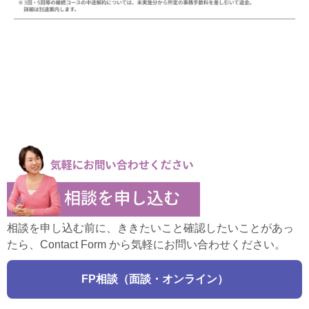
相談を申し込む前に、ききたいこと確認したいことがあっ
たら、Contact Form から気軽にお問い合わせください。
FP相談（面談・オンライン）