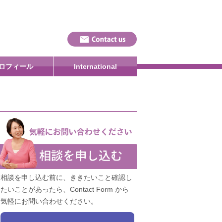
ロフィール
International
相談を申し込む前に、ききたいこと確認し
たいことがあったら、Contact Form から
気軽にお問い合わせください。