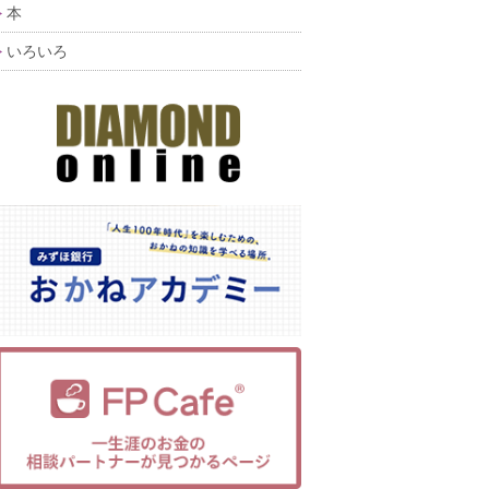
本
いろいろ