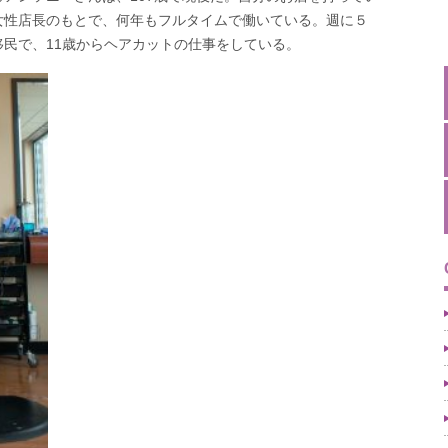
女性店長のもとで、何年もフルタイムで働いている。週に５
民で、11歳からヘアカットの仕事をしている。