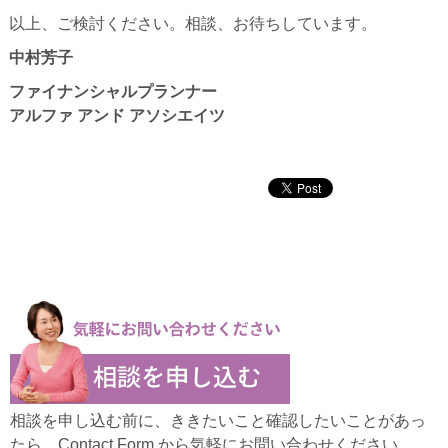
以上、ご検討ください。相談、お待ちしています。
中村芳子
ファイナンシャルプランナー
アルファ アンド アソシエイツ
相談を申し込む前に、ききたいこと確認したいことがあっ
たら、Contact Form から気軽にお問い合わせください。