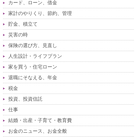
カード、ローン、借金
家計のやりくり、節約、管理
貯金、積立て
災害の時
保険の選び方、見直し
人生設計・ライフプラン
家を買う・住宅ローン
退職にそなえる、年金
税金
投資、投資信託
仕事
結婚・出産・子育て・教育費
お金のニュース、お金全般