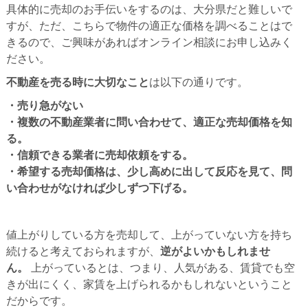
具体的に売却のお手伝いをするのは、大分県だと難しいで
すが、ただ、こちらで物件の適正な価格を調べることはで
きるので、ご興味があればオンライン相談にお申し込みく
ださい。
不動産を売る時に大切なこと
は以下の通りです。
・売り急がない
・複数の不動産業者に問い合わせて、適正な売却価格を知
る。
・信頼できる業者に売却依頼をする。
・希望する売却価格は、少し高めに出して反応を見て、問
い合わせがなければ少しずつ下げる。
値上がりしている方を売却して、上がっていない方を持ち
続けると考えておられますが、
逆がよいかもしれませ
ん。
上がっているとは、つまり、人気がある、賃貸でも空
きが出にくく、家賃を上げられるかもしれないということ
だからです。