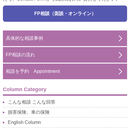
FP相談（面談・オンライン）
具体的な相談事例
FP相談の流れ
相談を予約 Appointment
Column Category
こんな相談 こんな回答
損害保険、車の保険
English Column