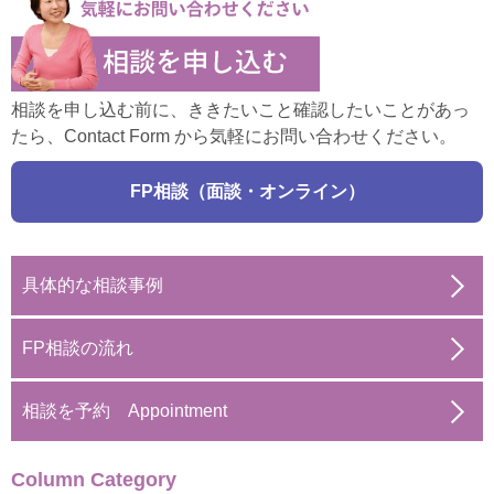
相談を申し込む前に、ききたいこと確認したいことがあっ
たら、Contact Form から気軽にお問い合わせください。
FP相談（面談・オンライン）
具体的な相談事例
FP相談の流れ
相談を予約 Appointment
Column Category