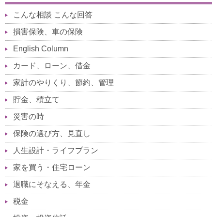
こんな相談 こんな回答
損害保険、車の保険
English Column
カード、ローン、借金
家計のやりくり、節約、管理
貯金、積立て
災害の時
保険の選び方、見直し
人生設計・ライフプラン
家を買う・住宅ローン
退職にそなえる、年金
税金