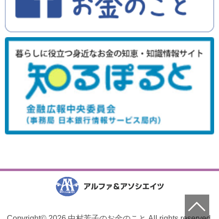
Copyright© 2026 中村芳子のお金のこと All rights reserved.