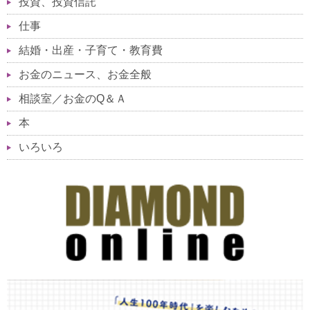
投資、投資信託
仕事
結婚・出産・子育て・教育費
お金のニュース、お金全般
相談室／お金のQ＆Ａ
本
いろいろ