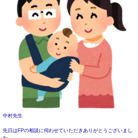
中村先生
先日はFPの相談に伺わせていただきありがとうございまし
た。