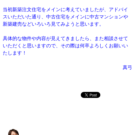
当初新築注文住宅をメインに考えていましたが、アドバイ
スいただいた通り、中古住宅をメインに中古マンションや
新築建売などいろいろ見てみようと思います。
具体的な物件や内容が見えてきましたら、また相談させて
いただくと思いますので、
その際は何卒よろしくお願いい
たします！
真弓