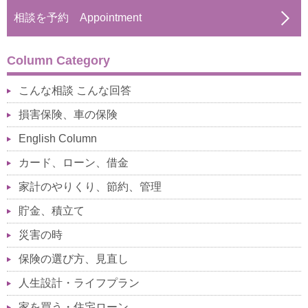
相談を予約 Appointment
Column Category
こんな相談 こんな回答
損害保険、車の保険
English Column
カード、ローン、借金
家計のやりくり、節約、管理
貯金、積立て
災害の時
保険の選び方、見直し
人生設計・ライフプラン
家を買う・住宅ローン