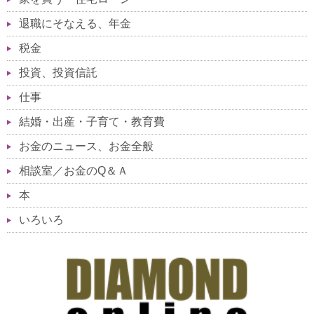
退職にそなえる、年金
税金
投資、投資信託
仕事
結婚・出産・子育て・教育費
お金のニュース、お金全般
相談室／お金のQ＆Ａ
本
いろいろ