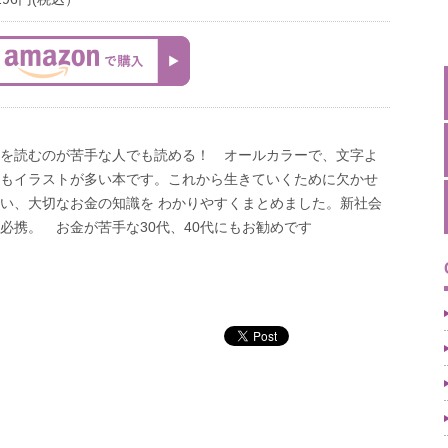
を読むのが苦手な人でも読める！ オールカラーで、文字よ
もイラストが多い本です。これから生きていくために欠かせ
い、大切なお金の知識を わかりやすくまとめました。新社会
必携。 お金が苦手な30代、40代にもお勧めです