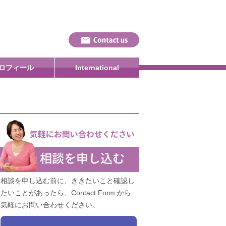
ロフィール
International
相談を申し込む前に、ききたいこと確認し
たいことがあったら、Contact Form から
気軽にお問い合わせください。