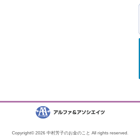
Copyright© 2026 中村芳子のお金のこと All rights reserved.