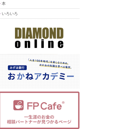
本
いろいろ