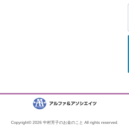
Copyright© 2026 中村芳子のお金のこと All rights reserved.