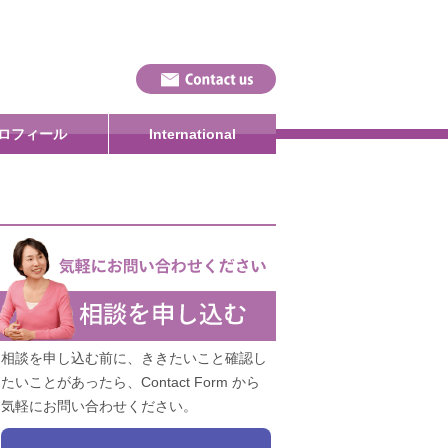
ロフィール
International
相談を申し込む前に、ききたいこと確認し
たいことがあったら、Contact Form から
気軽にお問い合わせください。