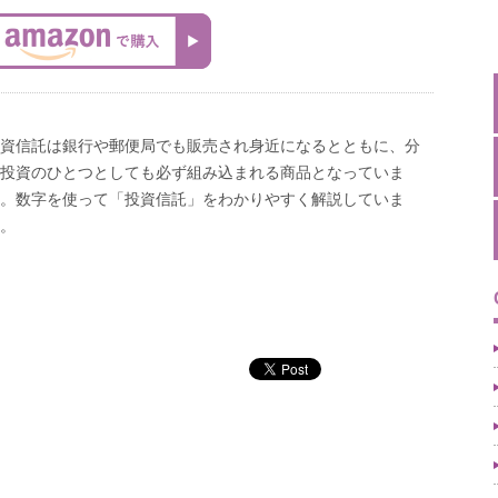
資信託は銀行や郵便局でも販売され身近になるとともに、分
投資のひとつとしても必ず組み込まれる商品となっていま
。数字を使って「投資信託」をわかりやすく解説していま
。