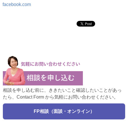
facebook.com
相談を申し込む前に、ききたいこと確認したいことがあっ
たら、Contact Form から気軽にお問い合わせください。
FP相談（面談・オンライン）