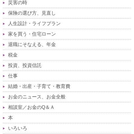
災害の時
保険の選び方、見直し
人生設計・ライフプラン
家を買う・住宅ローン
退職にそなえる、年金
税金
投資、投資信託
仕事
結婚・出産・子育て・教育費
お金のニュース、お金全般
相談室／お金のQ＆Ａ
本
いろいろ