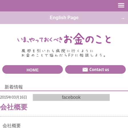
English Page
HOME
新着情報
facebook
2015年03月16日
会社概要
会社概要