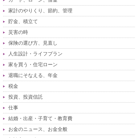
家計のやりくり、節約、管理
貯金、積立て
災害の時
保険の選び方、見直し
人生設計・ライフプラン
家を買う・住宅ローン
退職にそなえる、年金
税金
投資、投資信託
仕事
結婚・出産・子育て・教育費
お金のニュース、お金全般