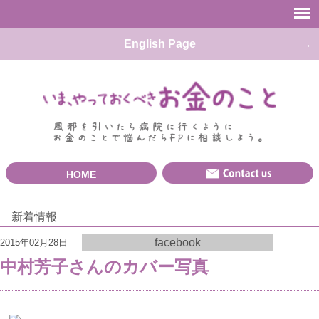
English Page
HOME
新着情報
facebook
2015年02月28日
中村芳子さんのカバー写真