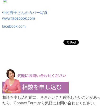
中村芳子さんのカバー写真
www.facebook.com
facebook.com
相談を申し込む前に、ききたいこと確認したいことがあっ
たら、Contact Form から気軽にお問い合わせください。