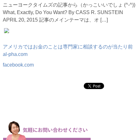
ニューヨークタイムズの記事から（かっこいいでしょ (^-^))
What, Exactly, Do You Want? By CASS R. SUNSTEIN
APRIL 20, 2015 記事のメインテーマは、オ […]
アメリカではお金のことは専門家に相談するのが当たり前
al-pha.com
facebook.com