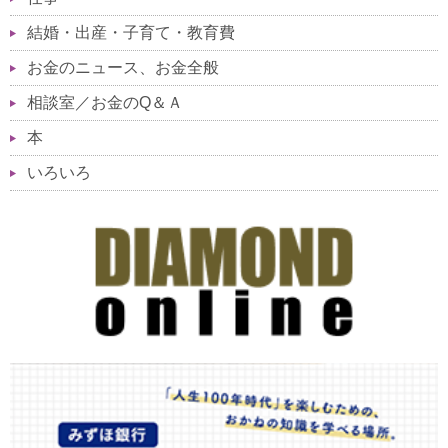
結婚・出産・子育て・教育費
お金のニュース、お金全般
相談室／お金のQ＆Ａ
本
いろいろ