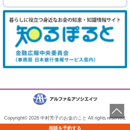
Copyright© 2026 中村芳子のお金のこと All rights reserved.
相談を予約する