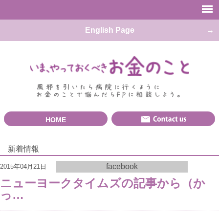
English Page
HOME
新着情報
facebook
2015年04月21日
ニューヨークタイムズの記事から（か
っ…