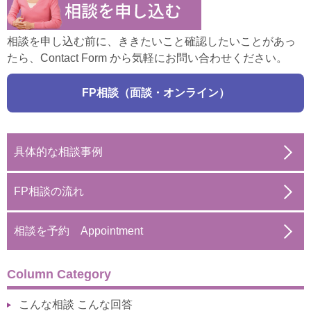
相談を申し込む前に、ききたいこと確認したいことがあっ
たら、Contact Form から気軽にお問い合わせください。
FP相談（面談・オンライン）
具体的な相談事例
FP相談の流れ
相談を予約 Appointment
Column Category
こんな相談 こんな回答