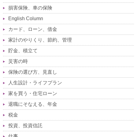
損害保険、車の保険
English Column
カード、ローン、借金
家計のやりくり、節約、管理
貯金、積立て
災害の時
保険の選び方、見直し
人生設計・ライフプラン
家を買う・住宅ローン
退職にそなえる、年金
税金
投資、投資信託
仕事