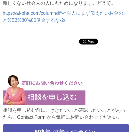
新しくない社会人の人にもためになります。どうぞ。
https://al-pha.com/column/新社会人にまず伝えたいお金のこ
と%E3%80%80借金するな-2/
相談を申し込む前に、ききたいこと確認したいことがあっ
たら、Contact Form から気軽にお問い合わせください。
FP相談（面談・オンライン）