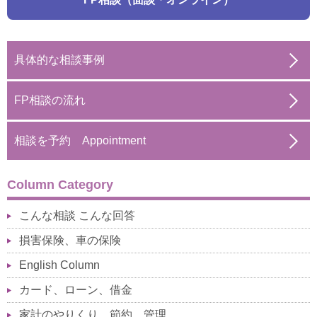
具体的な相談事例
FP相談の流れ
相談を予約 Appointment
Column Category
こんな相談 こんな回答
損害保険、車の保険
English Column
カード、ローン、借金
家計のやりくり、節約、管理