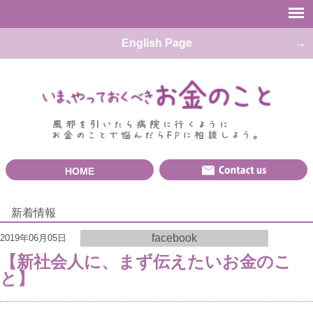
English Page
HOME
新着情報
facebook
2019年06月05日
【新社会人に、まず伝えたいお金のこ
と】