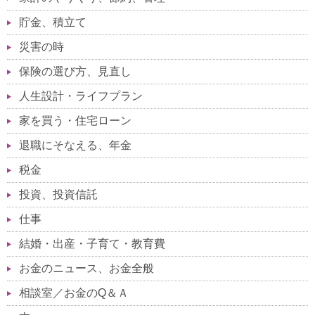
貯金、積立て
災害の時
保険の選び方、見直し
人生設計・ライフプラン
家を買う・住宅ローン
退職にそなえる、年金
税金
投資、投資信託
仕事
結婚・出産・子育て・教育費
お金のニュース、お金全般
相談室／お金のQ＆Ａ