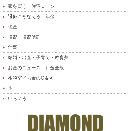
家を買う・住宅ローン
退職にそなえる、年金
税金
投資、投資信託
仕事
結婚・出産・子育て・教育費
お金のニュース、お金全般
相談室／お金のQ＆Ａ
本
いろいろ