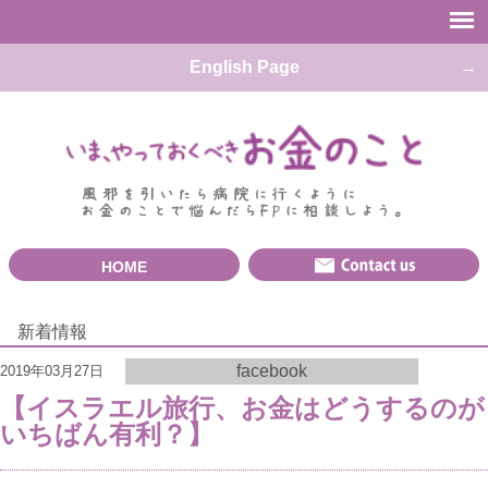
English Page
HOME
新着情報
facebook
2019年03月27日
【イスラエル旅行、お金はどうするのが
いちばん有利？】