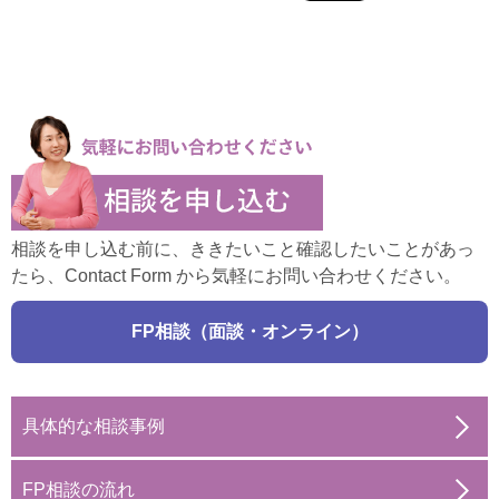
相談を申し込む前に、ききたいこと確認したいことがあっ
たら、Contact Form から気軽にお問い合わせください。
FP相談（面談・オンライン）
具体的な相談事例
FP相談の流れ