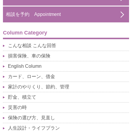
相談を予約 Appointment
Column Category
こんな相談 こんな回答
損害保険、車の保険
English Column
カード、ローン、借金
家計のやりくり、節約、管理
貯金、積立て
災害の時
保険の選び方、見直し
人生設計・ライフプラン